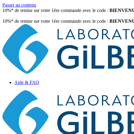
Passer au contenu
10%* de remise sur votre 1ère commande avec le code :
BIENVEN
10%* de remise sur votre 1ère commande avec le code :
BIENVEN
Aide & FAQ