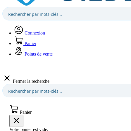
Connexion
Panier
Points de vente
Fermer la recherche
Panier
Votre panier est vide.