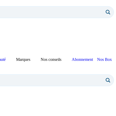
auté
Marques
Nos conseils
Abonnement
Nos Box