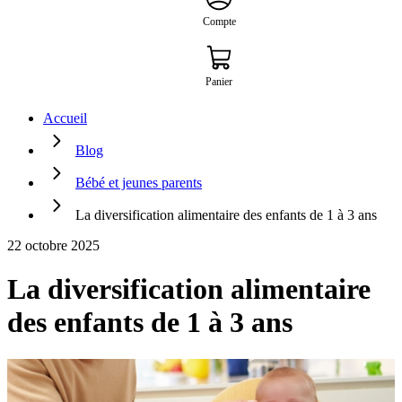
Compte
Panier
Accueil
Blog
Bébé et jeunes parents
La diversification alimentaire des enfants de 1 à 3 ans
22 octobre 2025
La diversification alimentaire
des enfants de 1 à 3 ans