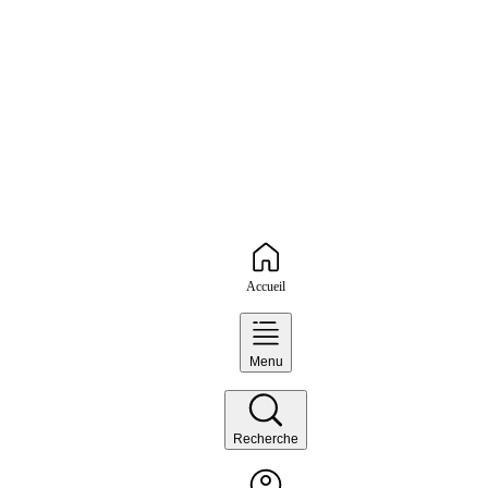
Accueil
Menu
Recherche