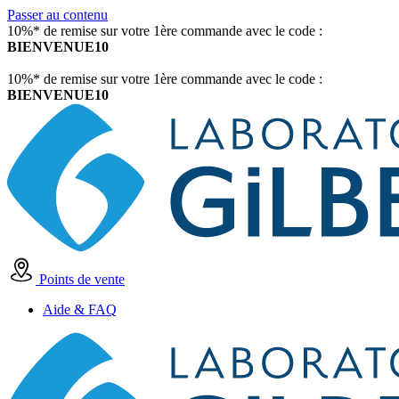
Passer au contenu
10%* de remise sur votre 1ère commande avec le code :
BIENVENUE10
10%* de remise sur votre 1ère commande avec le code :
BIENVENUE10
Points de vente
Aide & FAQ