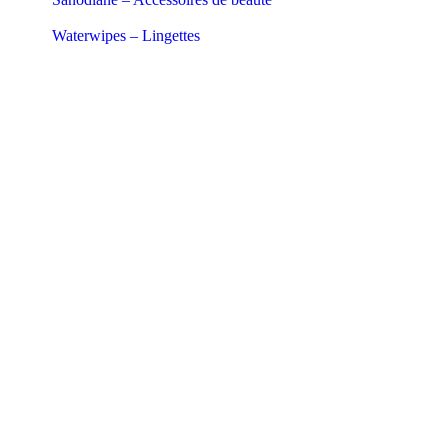
Waterwipes – Lingettes