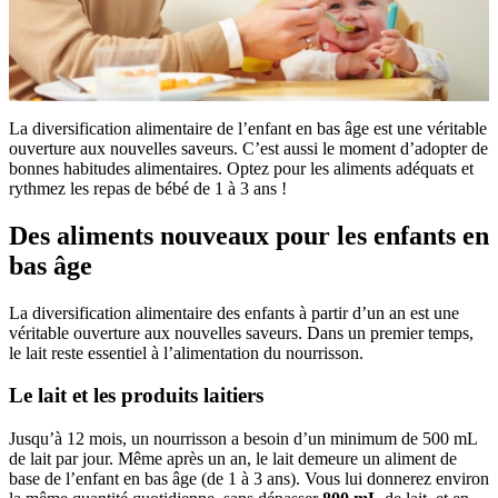
La diversification alimentaire de l’enfant en bas âge est une véritable
ouverture aux nouvelles saveurs. C’est aussi le moment d’adopter de
bonnes habitudes alimentaires. Optez pour les aliments adéquats et
rythmez les repas de bébé de 1 à 3 ans !
Des aliments nouveaux pour les enfants en
bas âge
La diversification alimentaire des enfants à partir d’un an est une
véritable ouverture aux nouvelles saveurs. Dans un premier temps,
le lait reste essentiel à l’alimentation du nourrisson.
Le lait et les produits laitiers
Jusqu’à 12 mois, un nourrisson a besoin d’un minimum de 500 mL
de lait par jour. Même après un an, le lait demeure un aliment de
base de l’enfant en bas âge (de 1 à 3 ans). Vous lui donnerez environ