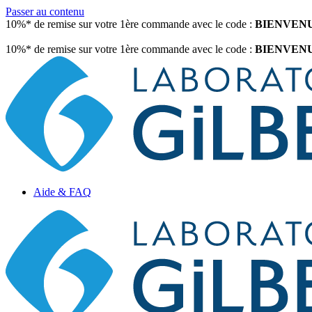
Passer au contenu
10%* de remise sur votre 1ère commande avec le code :
BIENVEN
10%* de remise sur votre 1ère commande avec le code :
BIENVEN
Aide & FAQ