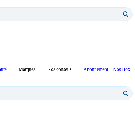
auté
Marques
Nos conseils
Abonnement
Nos Box