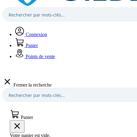
Connexion
Panier
Points de vente
Fermer la recherche
Panier
Votre panier est vide.