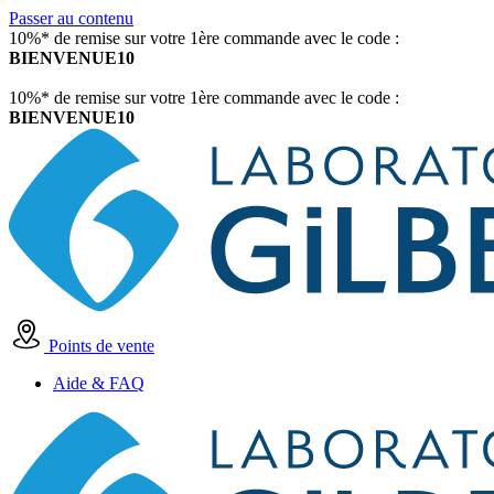
Passer au contenu
10%* de remise sur votre 1ère commande avec le code :
BIENVENUE10
10%* de remise sur votre 1ère commande avec le code :
BIENVENUE10
Points de vente
Aide & FAQ