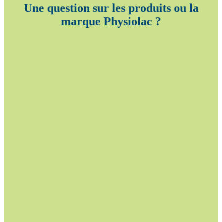
Une question sur les produits ou la
marque Physiolac ?