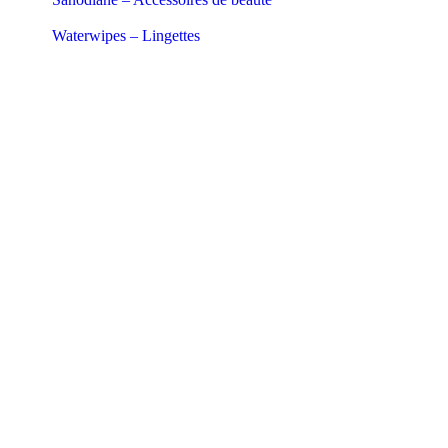
Waterwipes – Lingettes