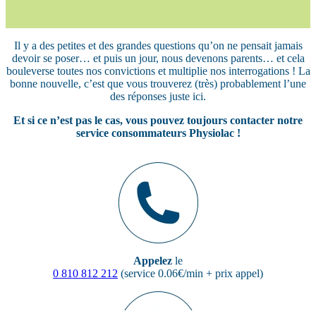
Il y a des petites et des grandes questions qu’on ne pensait jamais
devoir se poser… et puis un jour, nous devenons parents… et cela
bouleverse toutes nos convictions et multiplie nos interrogations ! La
bonne nouvelle, c’est que vous trouverez (très) probablement l’une
des réponses juste ici.
Et si ce n’est pas le cas, vous pouvez toujours contacter notre
service consommateurs Physiolac !
Appelez
le
0 810 812 212
(service 0.06€/min + prix appel)