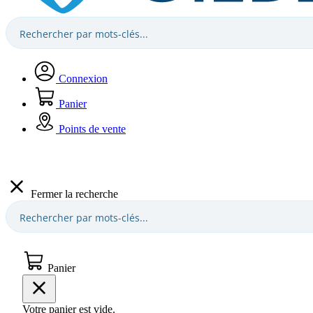
Connexion
Panier
Points de vente
Fermer la recherche
Panier
Votre panier est vide.