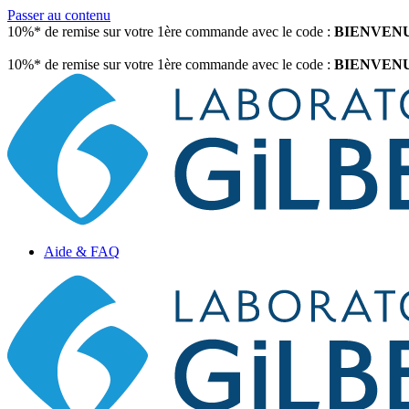
Passer au contenu
10%* de remise sur votre 1ère commande avec le code :
BIENVEN
10%* de remise sur votre 1ère commande avec le code :
BIENVEN
Aide & FAQ