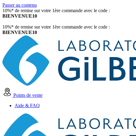
Passer au contenu
10%* de remise sur votre 1ère commande avec le code :
BIENVENUE10
10%* de remise sur votre 1ère commande avec le code :
BIENVENUE10
Points de vente
Aide & FAQ