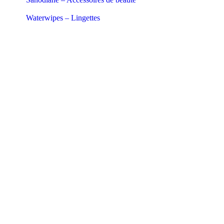
Waterwipes – Lingettes