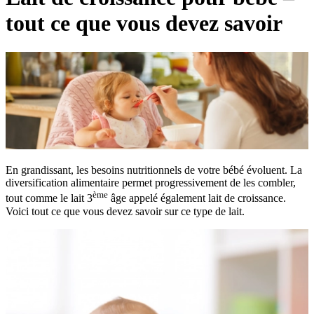
tout ce que vous devez savoir
En grandissant, les besoins nutritionnels de votre bébé évoluent. La
diversification alimentaire permet progressivement de les combler,
ème
tout comme le lait 3
âge appelé également lait de croissance.
Voici tout ce que vous devez savoir sur ce type de lait.