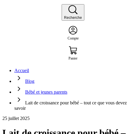
Recherche
Compte
Panier
Accueil
Blog
Bébé et jeunes parents
Lait de croissance pour bébé – tout ce que vous devez
savoir
25 juillet 2025
Lait de croissance pour bébé –